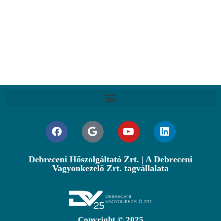
Debreceni Hőszolgáltató Zrt. | A Debreceni
Vagyonkezelő Zrt. tagvállalata
Copyright © 2025