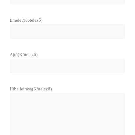
Emelet
(Kötelező)
Ajtó
(Kötelező)
Hiba leírása
(Kötelező)