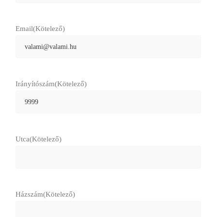
Email
(Kötelező)
Irányítószám
(Kötelező)
Utca
(Kötelező)
Házszám
(Kötelező)