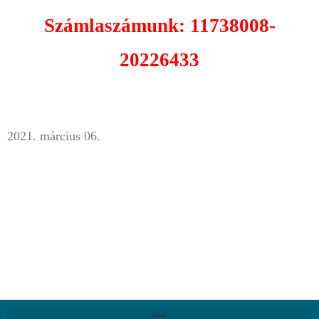
Számlaszámunk:
11738008-
20226433
2021. március 06.