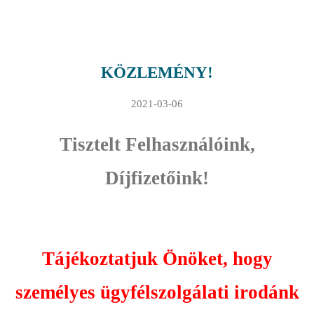
KÖZLEMÉNY!
2021-03-06
Tisztelt Felhasználóink,
Díjfizetőink!
Tájékoztatjuk Önöket, hogy
személyes ügyfélszolgálati irodánk