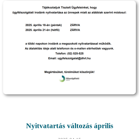
Nyitvatartás változás április