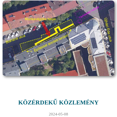
KÖZÉRDEKŰ KÖZLEMÉNY
2024-05-08