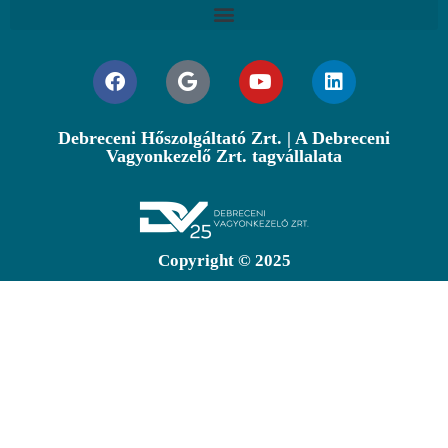
Debreceni Hőszolgáltató Zrt. | A Debreceni
Vagyonkezelő Zrt. tagvállalata
Copyright © 2025