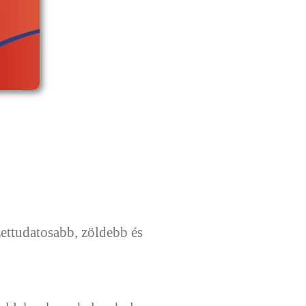
ettudatosabb, zöldebb és